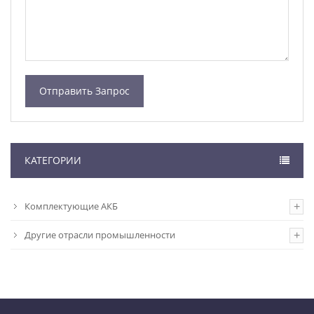
КАТЕГОРИИ
Комплектующие АКБ
Другие отрасли промышленности