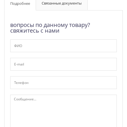
Связанные документы
Подробнее
вопросы по данному товару?
свяжитесь с нами