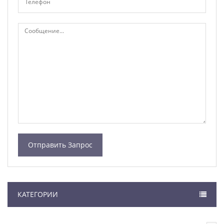
КАТЕГОРИИ