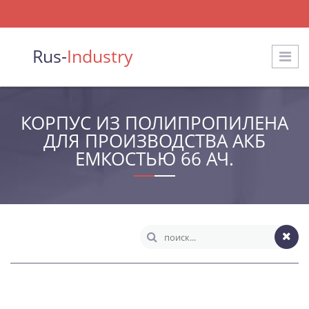
Rus-
Industry
КОРПУС ИЗ ПОЛИПРОПИЛЕНА
ДЛЯ ПРОИЗВОДСТВА АКБ
ЕМКОСТЬЮ 66 АЧ.