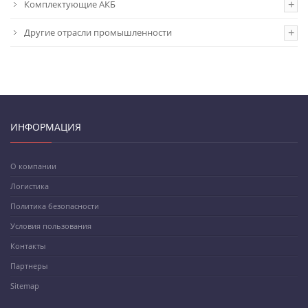
Комплектующие АКБ
Другие отрасли промышленности
ИНФОРМАЦИЯ
О компании
Логистика
Политика безопасности
Условия пользования
Контакты
Партнеры
Sitemap