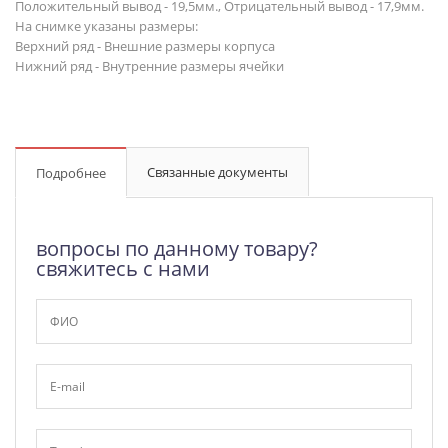
Положительный вывод - 19,5мм., Отрицательный вывод - 17,9мм.
На снимке указаны размеры:
Верхний ряд - Внешние размеры корпуса
Нижний ряд - Внутренние размеры ячейки
Связанные документы
Подробнее
вопросы по данному товару?
свяжитесь с нами