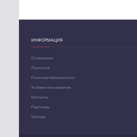
ИНФОРМАЦИЯ
О компании
Логистика
Политика безопасности
Условия пользования
Контакты
Партнеры
Sitemap