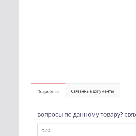
Связанные документы
Подробнее
вопросы по данному товару? свя