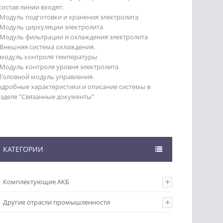
состав линии входят:
 Модуль подготовки и хранения электролита
 Модуль циркуляции электролита
 Модуль фильтрации и охлаждения электролита
 Внешняя система охлаждения.
 модуль контроля температуры
 Модуль контроля уровня электролита
 Головной модуль управления.
одробные характеристики и описание системы в
зделе "Связанные документы"
КАТЕГОРИИ
Комплектующие АКБ
Другие отрасли промышленности