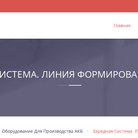
Главная
СИСТЕМА. ЛИНИЯ ФОРМИРОВАН
Оборудование Для Производства АКБ
Зарядная Система. 